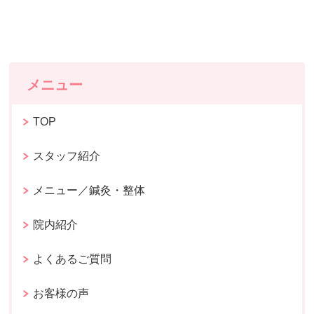
メニュー
TOP
スタッフ紹介
メニュー／鍼灸・整体
院内紹介
よくあるご質問
お客様の声