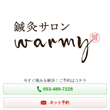
今すぐ痛みを解決！ご予約はコチラ
053-489-7228
ネット予約