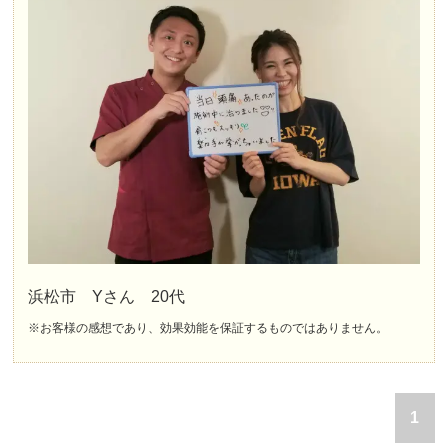
浜松市 Yさん 20代
※お客様の感想であり、効果効能を保証するものではありません。
1