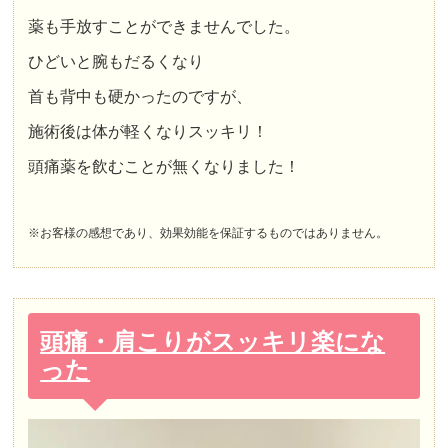
薬も手放すことができませんでした。
ひどいと腕もだるくなり
首も背中も硬かったのですが、
施術後は体が軽くなりスッキリ！
頭痛薬を飲むことが無くなりました！
※お客様の感想であり、効果効能を保証するものではありません。
頭痛・肩こりがスッキリ楽にな
った