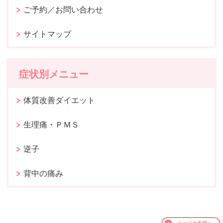
ご予約／お問い合わせ
サイトマップ
症状別メニュー
体質改善ダイエット
生理痛・ＰＭＳ
逆子
背中の痛み