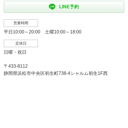
LINE予約
営業時間
平日10:00～20:00 土曜10:00～18:00
定休日
日曜・祝日
〒433-8112
静岡県浜松市中央区初生町738-4シャルム初生1F西