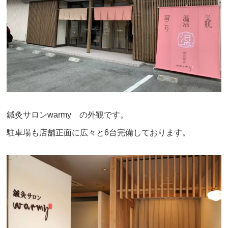
鍼灸サロンwarmy の外観です。
駐車場も店舗正面に広々と6台完備しております。