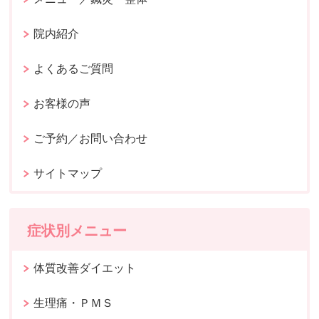
院内紹介
よくあるご質問
お客様の声
ご予約／お問い合わせ
サイトマップ
症状別メニュー
体質改善ダイエット
生理痛・ＰＭＳ