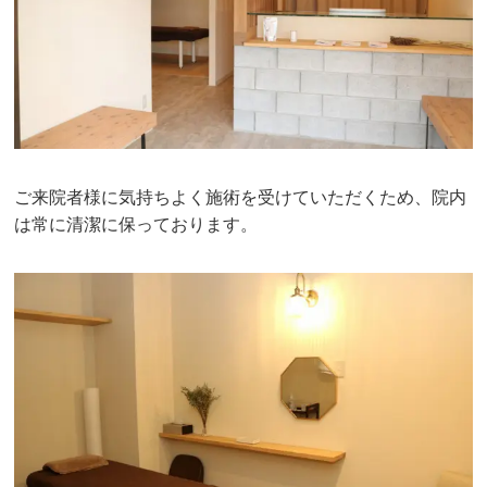
ご来院者様に気持ちよく施術を受けていただくため、院内
は常に清潔に保っております。