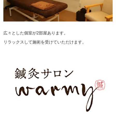
広々とした個室が2部屋あります。
リラックスして施術を受けていただけます。