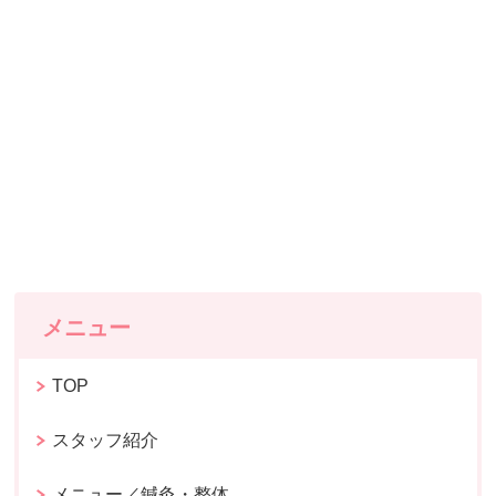
メニュー
TOP
スタッフ紹介
メニュー／鍼灸・整体