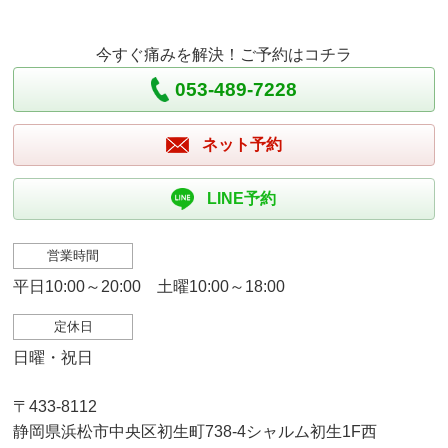
今すぐ痛みを解決！ご予約はコチラ
053-489-7228
ネット予約
LINE予約
営業時間
平日10:00～20:00 土曜10:00～18:00
定休日
日曜・祝日
〒433-8112
静岡県浜松市中央区初生町738-4シャルム初生1F西