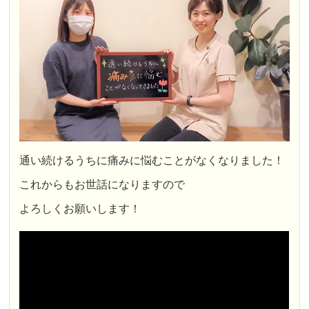
通い続けるうちに痛みに悩むことがなくなりました！
これからもお世話になりますので
よろしくお願いします！