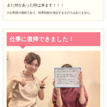
また何かあった時は来ます！！！
※お客様の感想であり、効果効能を保証するものではありません。
仕事に復帰できました！