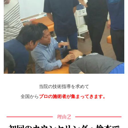
当院の技術指導を求めて
全国から
プロの施術者が集まってきます。