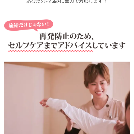
あなたのお悩みに全力で対応します！