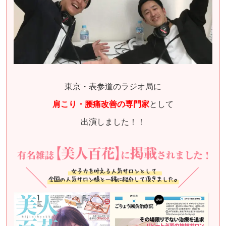
東京・表参道のラジオ局に
肩こり・腰痛改善の専門家
として
出演しました！！