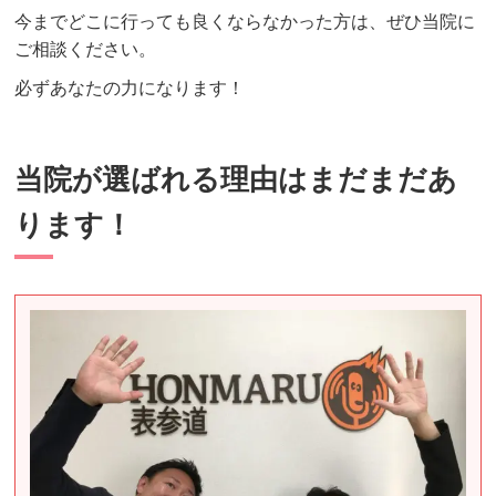
今までどこに行っても良くならなかった方は、ぜひ当院に
ご相談ください。
必ずあなたの力になります！
当院が選ばれる理由はまだまだあ
ります！