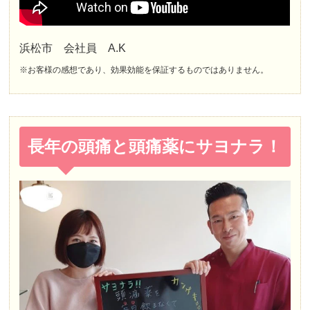
浜松市 会社員 A.K
※お客様の感想であり、効果効能を保証するものではありません。
長年の頭痛と頭痛薬にサヨナラ！