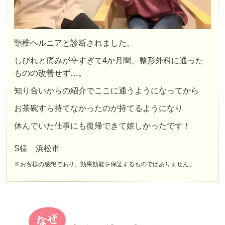
頸椎ヘルニアと診断されました。
しびれと痛みが辛すぎて4か月間、整形外科に通った
ものの改善せず…。
知り合いからの紹介でここに通うようになってから
お茶碗すら持てなかったのが持てるようになり
休んでいた仕事にも復帰できて嬉しかったです！
S様 浜松市
※お客様の感想であり、効果効能を保証するものではありません。