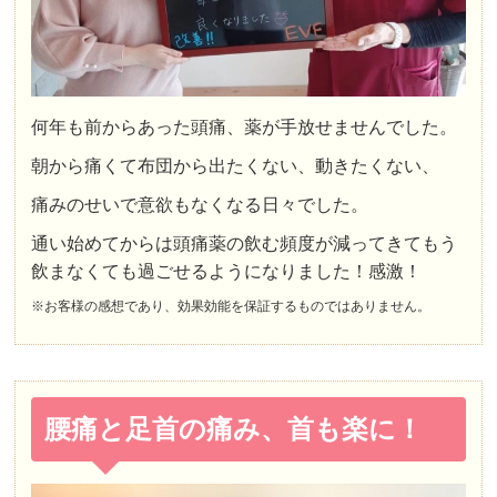
何年も前からあった頭痛、薬が手放せませんでした。
朝から痛くて布団から出たくない、動きたくない、
痛みのせいで意欲もなくなる日々でした。
通い始めてからは頭痛薬の飲む頻度が減ってきてもう
飲まなくても過ごせるようになりました！感激！
※お客様の感想であり、効果効能を保証するものではありません。
腰痛と足首の痛み、首も楽に！