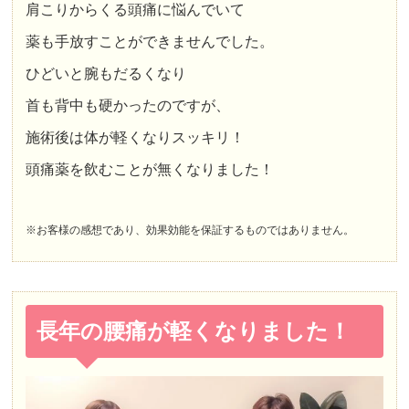
肩こりからくる頭痛に悩んでいて
薬も手放すことができませんでした。
ひどいと腕もだるくなり
首も背中も硬かったのですが、
施術後は体が軽くなりスッキリ！
頭痛薬を飲むことが無くなりました！
※お客様の感想であり、効果効能を保証するものではありません。
長年の腰痛が軽くなりました！