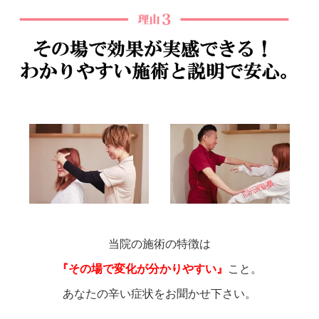
当院の施術の特徴は
『その場で変化が分かりやすい』
こと。
あなたの辛い症状をお聞かせ下さい。