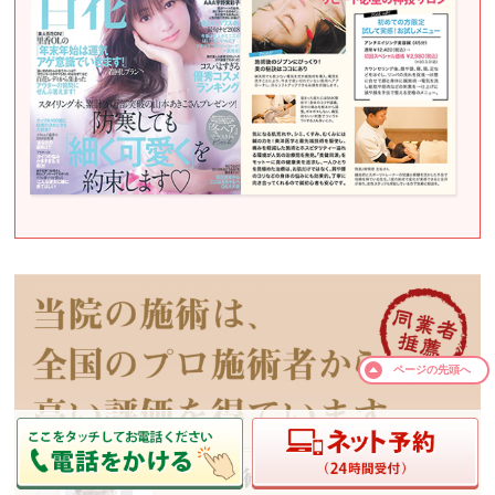
ページの
先頭へ