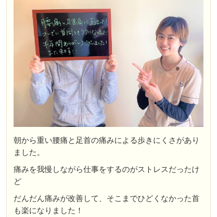
朝から重い腰痛と足首の痛みによる歩きにくさがあり
ました。
痛みを我慢しながら仕事をするのがストレスだったけ
ど
だんだん痛みが改善して、そこまでひどくなかった首
も楽になりました！