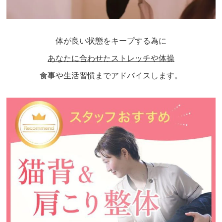
体が良い状態をキープする為に
あなたに合わせたストレッチや体操
食事や生活習慣までアドバイスします。