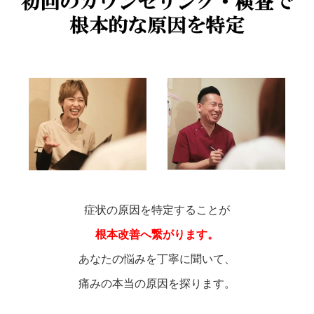
症状の原因を特定することが
根本改善へ繋がります。
あなたの悩みを丁寧に聞いて、
痛みの本当の原因を探ります。