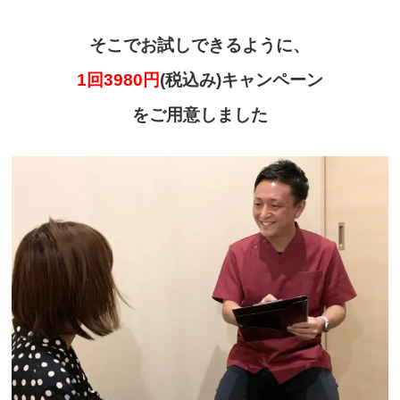
そこでお試しできるように、
1回3980円
(税込み)キャンペーン
をご用意しました