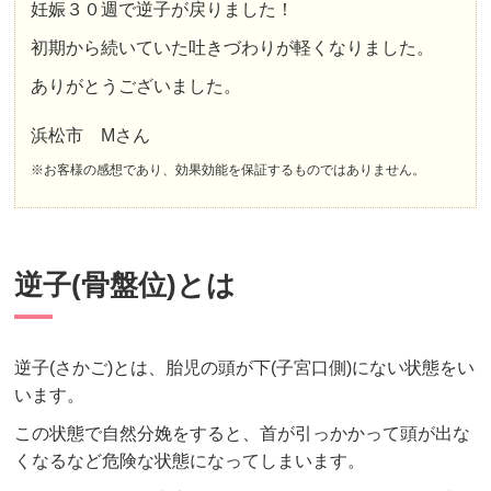
妊娠３０週で逆子が戻りました！
初期から続いていた吐きづわりが軽くなりました。
ありがとうございました。
浜松市 Mさん
※お客様の感想であり、効果効能を保証するものではありません。
逆子(骨盤位)とは
逆子(さかご)とは、胎児の頭が下(子宮口側)にない状態をい
います。
この状態で自然分娩をすると、首が引っかかって頭が出な
くなるなど危険な状態になってしまいます。