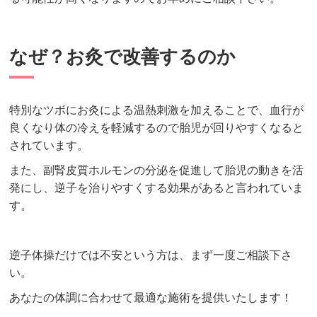
なぜ？お灸で改善するのか
特別なツボにお灸による温熱刺激を加えることで、血行が
良くなり体の冷えを軽減するので胎児が回りやすくなると
されています。
また、副腎皮質ホルモンの分泌を促進して胎児の動きを活
発にし、逆子を治りやすくする効果があると言われていま
す。
逆子体操だけでは不安という方は、まず一度ご相談下さ
い。
あなたの体調に合わせて最適な施術を提供いたします！