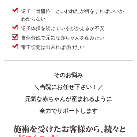
逆子〔骨盤位〕といわれたが何をすればいいか
わからない
逆子体操を続けているがかえるか不安
自然分娩で元気な赤ちゃんを産みたい
帝王切開は出来れば避けたい
そのお悩み
＼当院にお任せ下さい！／
元気な赤ちゃんが産まれるように
全力でサポートします