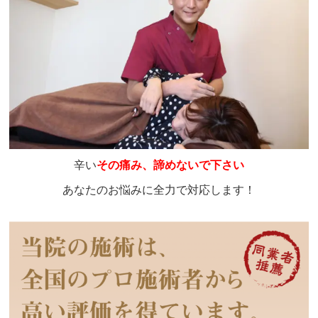
辛い
その痛み、諦めないで下さい
あなたのお悩みに全力で対応します！