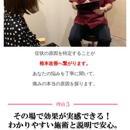
症状の原因を特定することが
根本改善へ繋がります。
あなたの悩みを丁寧に聞いて、
痛みの本当の原因を探ります。