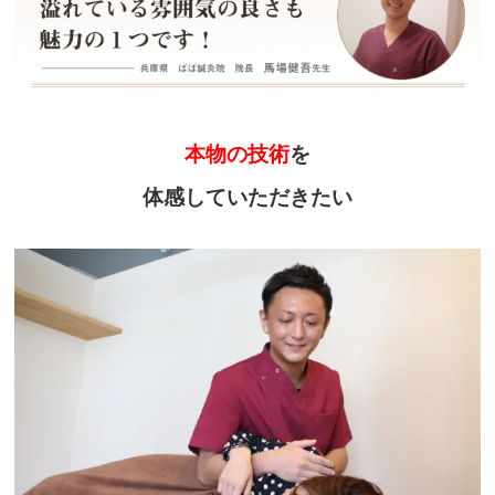
本物の技術
を
体感していただきたい