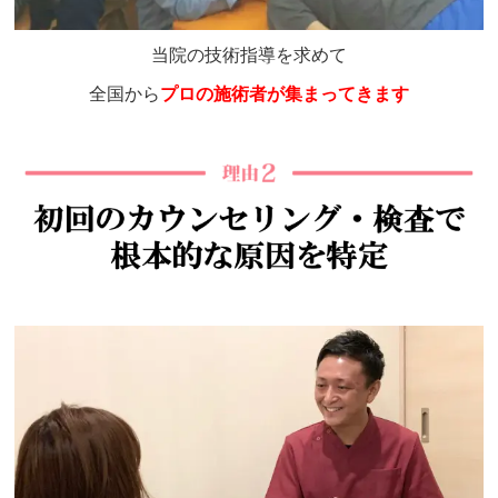
当院の技術指導を求めて
全国から
プロの施術者が集まってきます