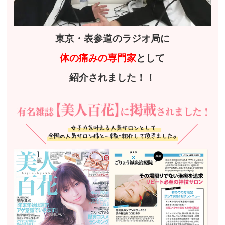
東京・表参道のラジオ局に
体の痛みの専門家
として
紹介されました！！