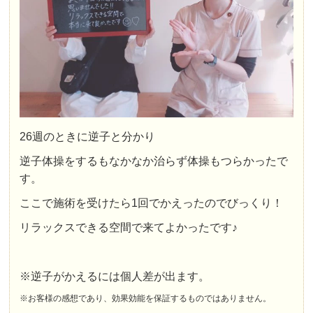
26週のときに逆子と分かり
逆子体操をするもなかなか治らず体操もつらかったで
す。
ここで施術を受けたら1回でかえったのでびっくり！
リラックスできる空間で来てよかったです♪
※逆子がかえるには個人差が出ます。
※お客様の感想であり、効果効能を保証するものではありません。