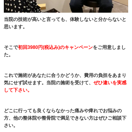
当院の技術が高いと言っても、体験しないと分からないと
思います。
そこで
初回3980円(税込み)のキャンペーン
をご用意しまし
た。
これで施術があなたに合うかどうか、費用の負担をあまり
気にせず試せます。当院の施術を受けて、
ぜひ違いを実感
して下さい。
どこに行っても良くならなかった痛みや痺れでお悩みの
方、他の整体院や整骨院で満足できない方はぜひご相談下
さい。