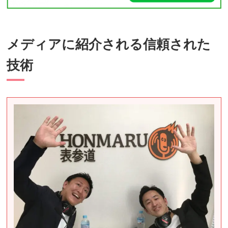
メディアに紹介される信頼された
技術