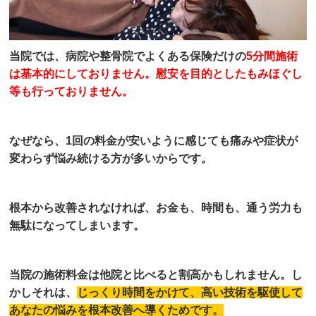
当院では、病院や整骨院でよくある保険だけの
5分間施術
は基本的にしておりません。慰安を目的としたもみほぐし
等も行っておりません。
なぜなら、1回の料金が安いように感じても痛みや症状が
変わらず悩み続ける方が多いからです。
根本から改善されなければ、お金も、時間も、通う労力も
無駄になってしまいます。
当院の施術料金は他院と比べると割高かもしれません。し
かしそれは、
じっくり時間をかけて、高い技術を駆使して
あなたの悩みを根本改善へ導くためです。