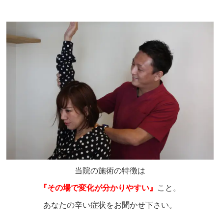
当院の施術の特徴は
『その場で変化が分かりやすい』
こと。
あなたの辛い症状をお聞かせ下さい。