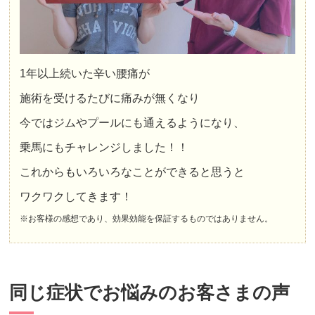
1年以上続いた辛い腰痛が
施術を受けるたびに痛みが無くなり
今ではジムやプールにも通えるようになり、
乗馬にもチャレンジしました！！
これからもいろいろなことができると思うと
ワクワクしてきます！
※お客様の感想であり、効果効能を保証するものではありません。
同じ症状でお悩みのお客さまの声