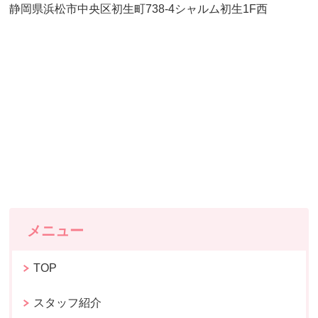
静岡県浜松市中央区初生町738-4シャルム初生1F西
メニュー
TOP
スタッフ紹介