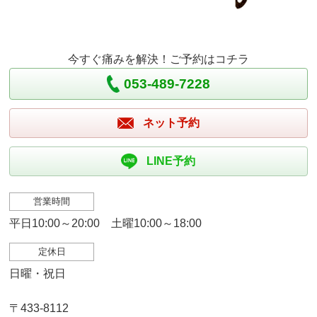
今すぐ痛みを解決！ご予約はコチラ
053-489-7228
ネット予約
LINE予約
営業時間
平日10:00～20:00 土曜10:00～18:00
定休日
日曜・祝日
〒433-8112