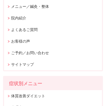
メニュー／鍼灸・整体
院内紹介
よくあるご質問
お客様の声
ご予約／お問い合わせ
サイトマップ
症状別メニュー
体質改善ダイエット