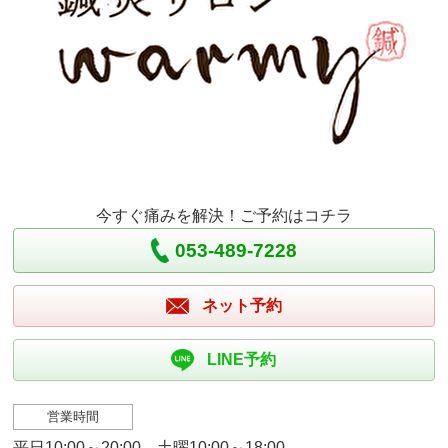
今すぐ痛みを解決！ご予約はコチラ
053-489-7228
ネット予約
LINE予約
営業時間
平日10:00～20:00 土曜10:00～18:00