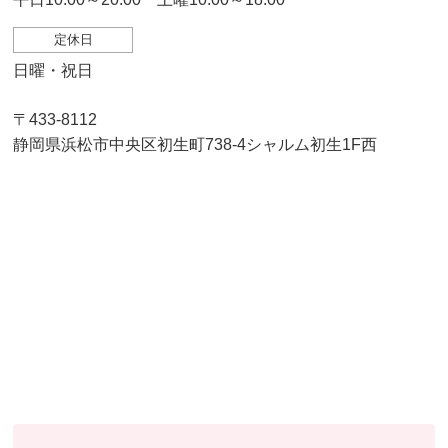
定休日
日曜・祝日
〒433-8112
静岡県浜松市中央区初生町738-4シャルム初生1F西