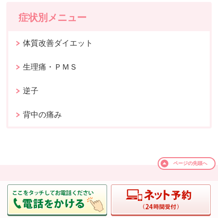
症状別メニュー
体質改善ダイエット
生理痛・ＰＭＳ
逆子
背中の痛み
ページの
先頭へ