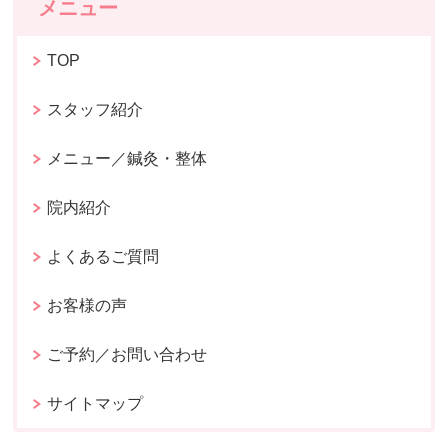
メニュー
TOP
スタッフ紹介
メニュー／鍼灸・整体
院内紹介
よくあるご質問
お客様の声
ご予約／お問い合わせ
サイトマップ