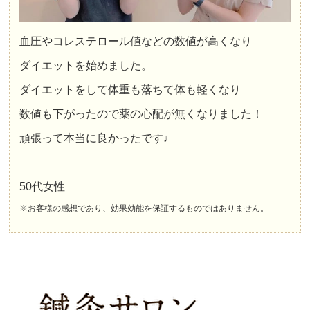
血圧やコレステロール値などの数値が高くなり
ダイエットを始めました。
ダイエットをして体重も落ちて体も軽くなり
数値も下がったので薬の心配が無くなりました！
頑張って本当に良かったです♩
50代女性
※お客様の感想であり、効果効能を保証するものではありません。