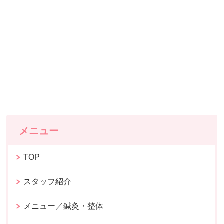
メニュー
TOP
スタッフ紹介
メニュー／鍼灸・整体