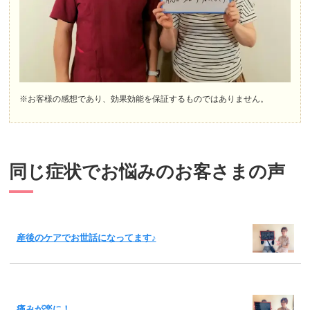
※お客様の感想であり、効果効能を保証するものではありません。
同じ症状でお悩みのお客さまの声
産後のケアでお世話になってます♪
痛みが楽に！