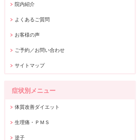
院内紹介
よくあるご質問
お客様の声
ご予約／お問い合わせ
サイトマップ
症状別メニュー
体質改善ダイエット
生理痛・ＰＭＳ
逆子