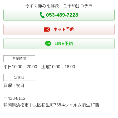
今すぐ痛みを解決！ご予約はコチラ
053-489-7228
ネット予約
LINE予約
営業時間
平日10:00～20:00 土曜10:00～18:00
定休日
日曜・祝日
〒433-8112
静岡県浜松市中央区初生町738-4シャルム初生1F西